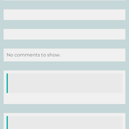
No comments to show.