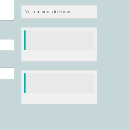
No comments to show.