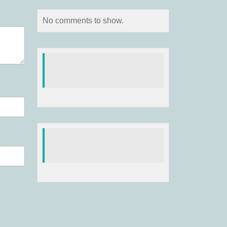
No comments to show.