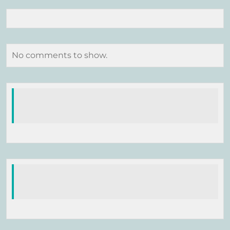
No comments to show.