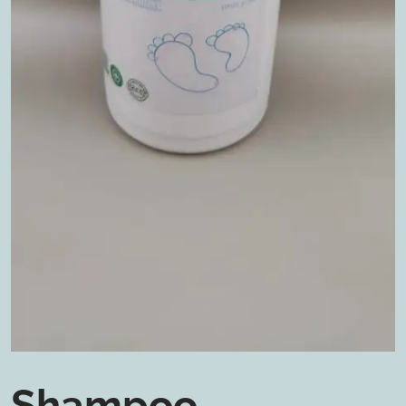
Shampoo