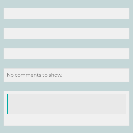
No comments to show.