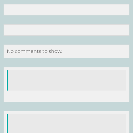
No comments to show.