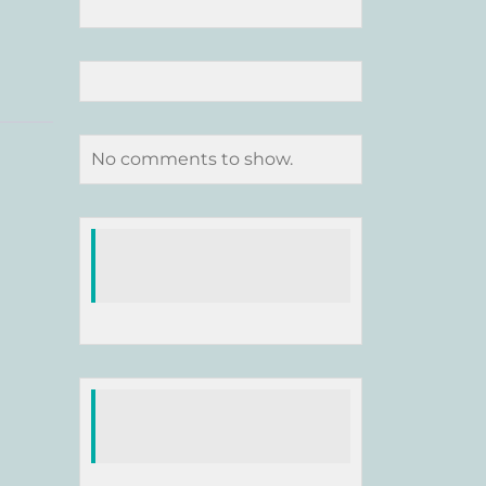
No comments to show.